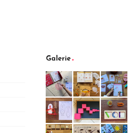
Galerie