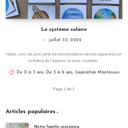
Le système solaire
juillet 30, 2022
Hello, voici de jolie carte de nomenclature version aquarelle sur
le thème de l’espace. Je vous souhaite…
De 0 à 3 ans
,
De 3 à 6 ans
,
Inspiration Montessori
Page 1 de 1
Articles populaires
Notre famille cocooning