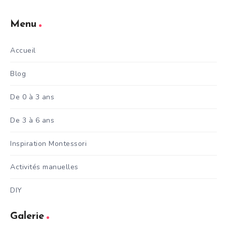
Menu
Accueil
Blog
De 0 à 3 ans
De 3 à 6 ans
Inspiration Montessori
Activités manuelles
DIY
Galerie