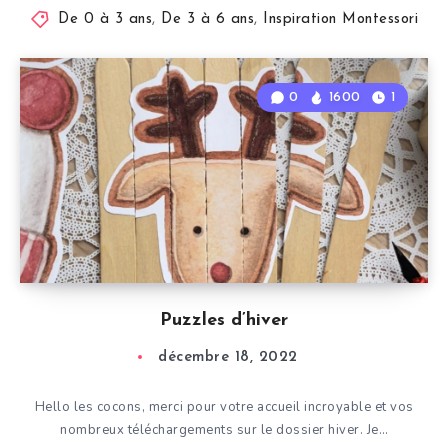
De 0 à 3 ans
,
De 3 à 6 ans
,
Inspiration Montessori
0
1600
1
Puzzles d’hiver
décembre 18, 2022
Hello les cocons, merci pour votre accueil incroyable et vos
nombreux téléchargements sur le dossier hiver. Je…