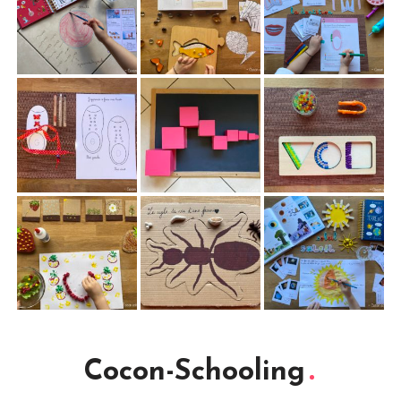
Cocon-Schooling