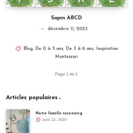
Sapin ABCD
décembre 11, 2023
Blog
,
De 0 à 3 ans
,
De 3 à 6 ans
,
Inspiration
Montessori
Page 1 de 1
Articles populaires
Notre famille cocooning
avril 22, 2020