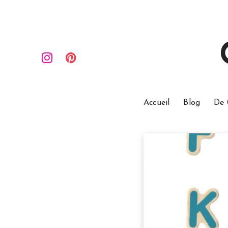
Accueil
Blog
De 