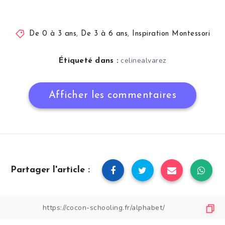
De 0 à 3 ans
,
De 3 à 6 ans
,
Inspiration Montessori
celinealvarez
Étiqueté dans :
Afficher les commentaires
Partager l'article :