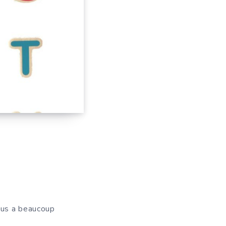
vous a beaucoup