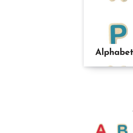
Alphabe