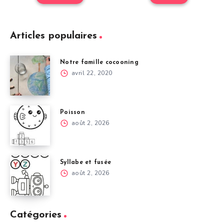
Articles populaires
Notre famille cocooning
avril 22, 2020
Poisson
août 2, 2026
Syllabe et fusée
août 2, 2026
Catégories