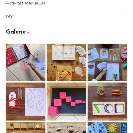
Activités manuelles
DIY
Galerie