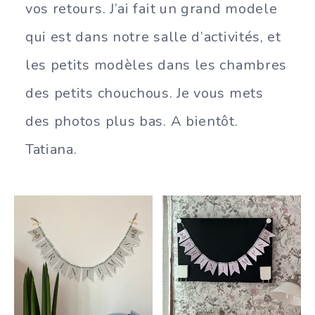
vos retours. J’ai fait un grand modele
qui est dans notre salle d’activités, et
les petits modèles dans les chambres
des petits chouchous. Je vous mets
des photos plus bas. A bientôt.
Tatiana.