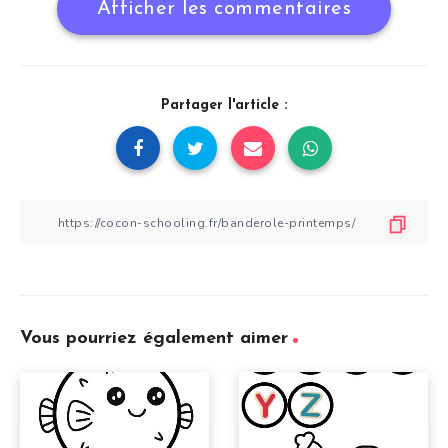
Afficher les commentaires
Partager l'article :
Vous pourriez également aimer