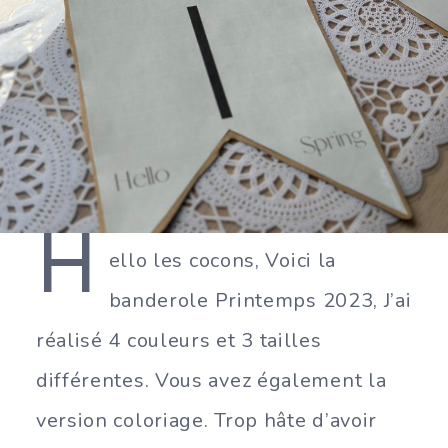
H
ello les cocons, Voici la
banderole Printemps 2023, J’ai
réalisé 4 couleurs et 3 tailles
différentes. Vous avez également la
version coloriage. Trop hâte d’avoir