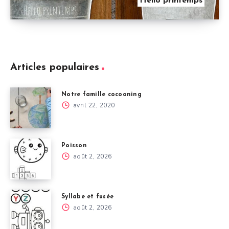
Hello printemps
Articles populaires
Notre famille cocooning
avril 22, 2020
Poisson
août 2, 2026
Syllabe et fusée
août 2, 2026