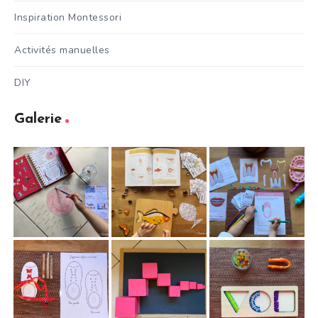
Inspiration Montessori
Activités manuelles
DIY
Galerie