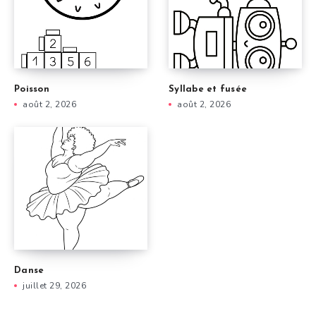
Poisson
Syllabe et fusée
août 2, 2026
août 2, 2026
Danse
juillet 29, 2026