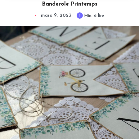
Banderole Printemps
mars 9, 2023
1
Min. à lire