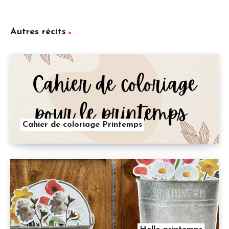
Autres récits
Cahier de coloriage Printemps