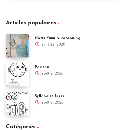
Articles populaires
Notre famille cocooning
avril 22, 2020
Poisson
août 2, 2026
Syllabe et fusée
août 2, 2026
Catégories