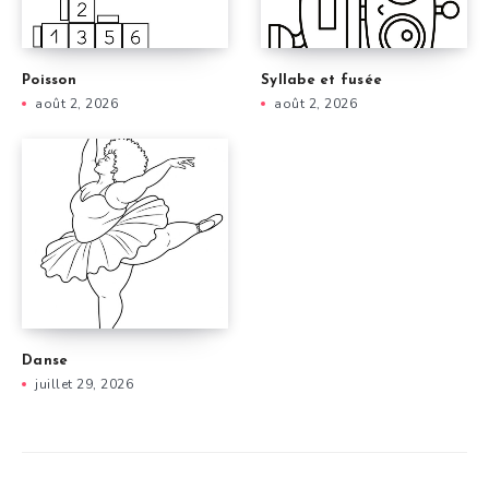
Poisson
Syllabe et fusée
août 2, 2026
août 2, 2026
Danse
juillet 29, 2026