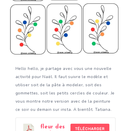
Hello hello, je partage avec vous une nouvelle
activité pour Naël. Il faut suivre le modèle et
utiliser soit de la pâte à modeler, soit des
gommettes, soit les petits cercles de couleur. Je
vous montre notre version avec de la peinture
ce soir ou demain sur insta. A bientôt. Tatiana.
fleur des
TÉLÉCHARGER