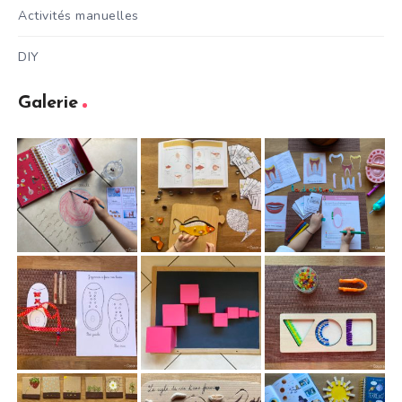
Activités manuelles
DIY
Galerie