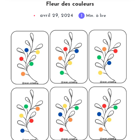
Fleur des couleurs
avril 29, 2024
1
Min. à lire