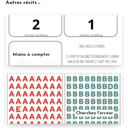
Autres récits
Mains à compter
Cherchez l’erreur