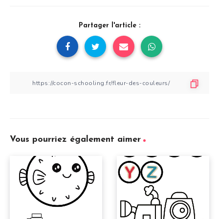
Partager l'article :
Vous pourriez également aimer