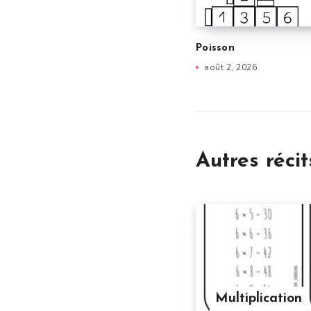
Poisson
août 2, 2026
Autres récit
Multiplication