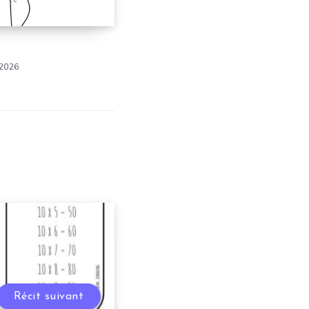
 2026
Récit suivant