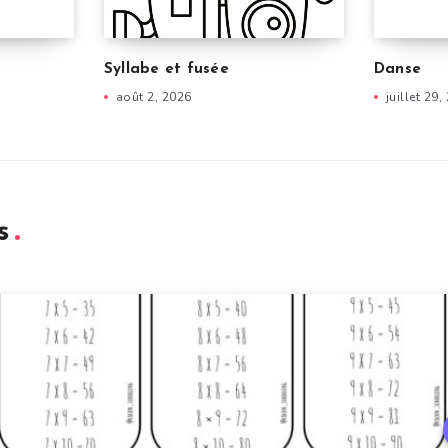
Syllabe et fusée
Danse
août 2, 2026
juillet 29,
s