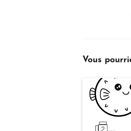
Vous pourr