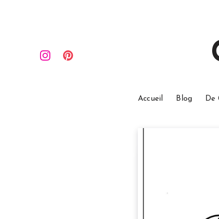
Accueil
Blog
De 