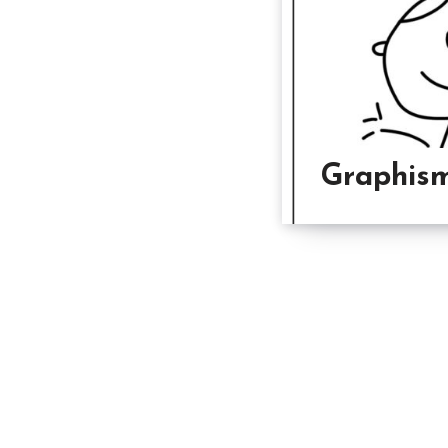
Graphis