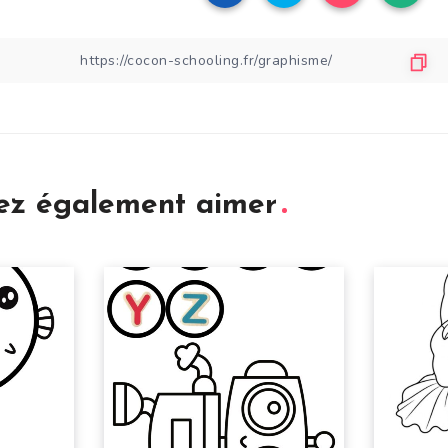
iez également aimer