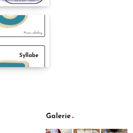
Syllabe
Galerie