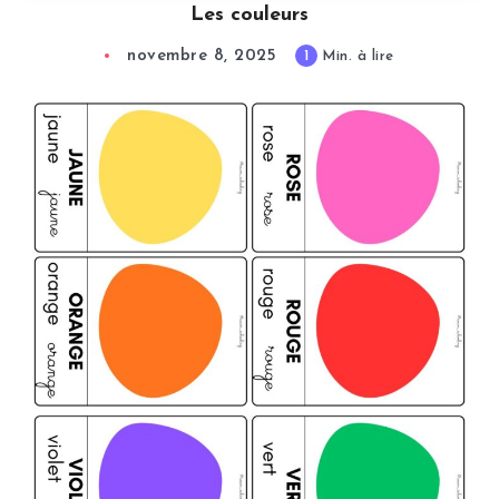
Les couleurs
novembre 8, 2025
1
Min. à lire