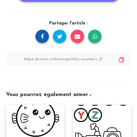
Partager l'article :
Vous pourriez également aimer