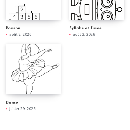
Poisson
Syllabe et fusée
août 2, 2026
août 2, 2026
Danse
juillet 29, 2026