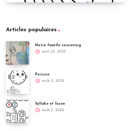
Articles populaires
Notre famille cocooning
avril 22, 2020
Poisson
août 2, 2026
Syllabe et fusée
août 2, 2026