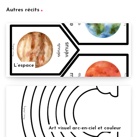
Autres récits
L’espace
Art visuel arc-en-ciel et couleur