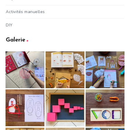
Activités manuelles
DIY
Galerie