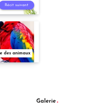
Récit suivant
e des animaux
Galerie