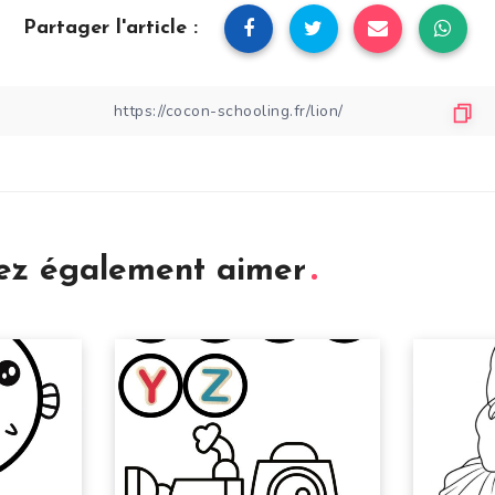
Partager l'article :
iez également aimer