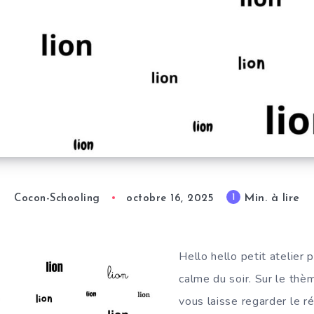
Min. à lire
1
Cocon-Schooling
octobre 16, 2025
Hello hello petit atelier
calme du soir. Sur le thèm
vous laisse regarder le ré