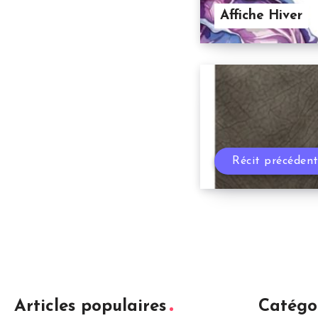
Affiche Hiver
Récit précéden
Articles populaires
Catégo