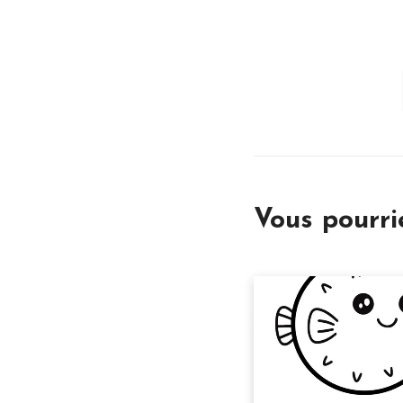
Vous pourr