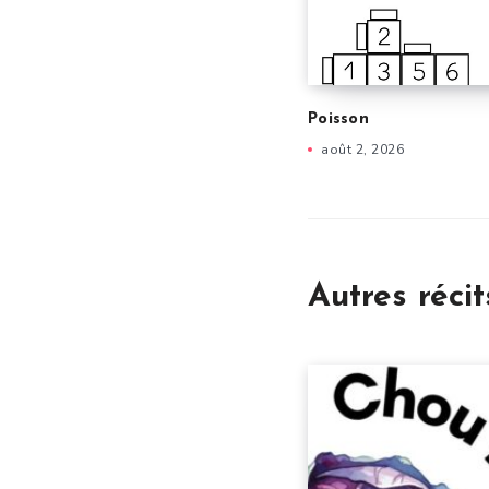
Poisson
août 2, 2026
Autres récit