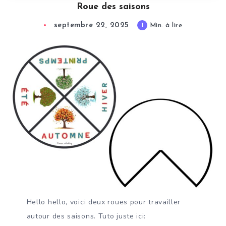
Roue des saisons
septembre 22, 2025
1
Min. à lire
Hello hello, voici deux roues pour travailler
autour des saisons. Tuto juste ici: