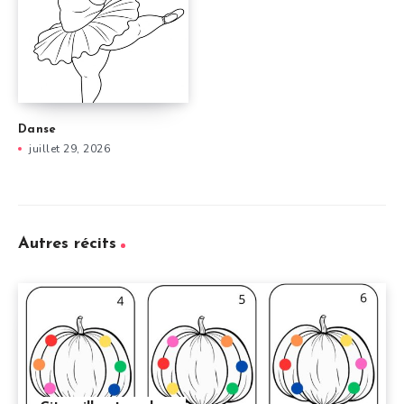
Danse
juillet 29, 2026
Autres récits