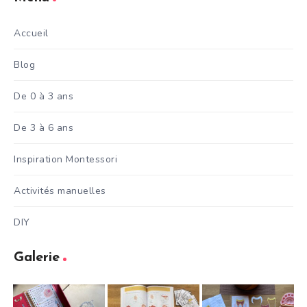
Accueil
Blog
De 0 à 3 ans
De 3 à 6 ans
Inspiration Montessori
Activités manuelles
DIY
Galerie