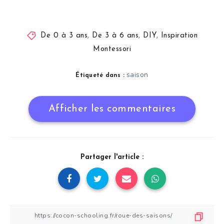
De 0 à 3 ans
,
De 3 à 6 ans
,
DIY
,
Inspiration
Montessori
saison
Étiqueté dans :
Afficher les commentaires
Partager l'article :