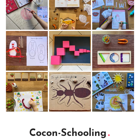
Cocon-Schooling