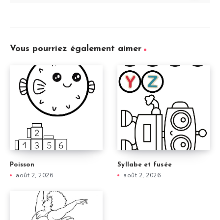
Vous pourriez également aimer
Poisson
Syllabe et fusée
août 2, 2026
août 2, 2026