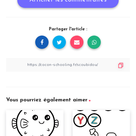
Partager l'article :
Vous pourriez également aimer