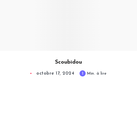
Scoubidou
octobre 17, 2024
1
Min. à lire