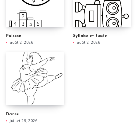
Poisson
Syllabe et fusée
août 2, 2026
août 2, 2026
Danse
juillet 29, 2026