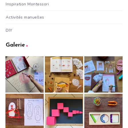
Inspiration Montessori
Activités manuelles
DIY
Galerie