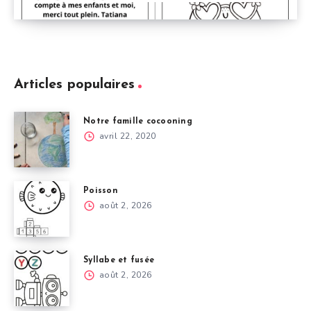
Articles populaires
Notre famille cocooning
avril 22, 2020
Poisson
août 2, 2026
Syllabe et fusée
août 2, 2026