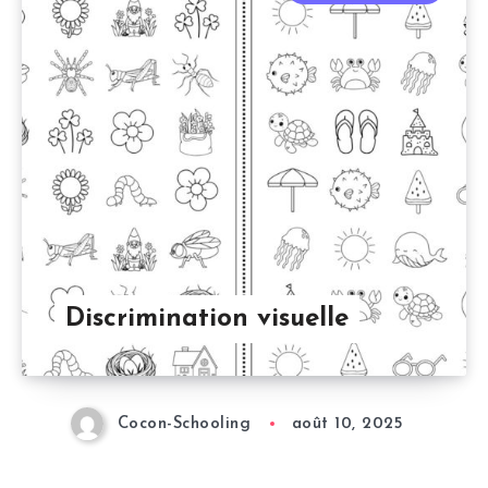
Discrimination visuelle
Cocon-Schooling
août 10, 2025