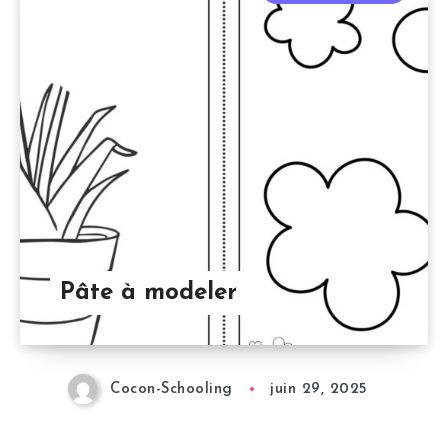
Pâte à modeler
Cocon-Schooling
juin 29, 2025