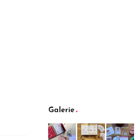
Galerie