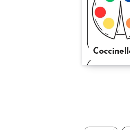
Coccinell