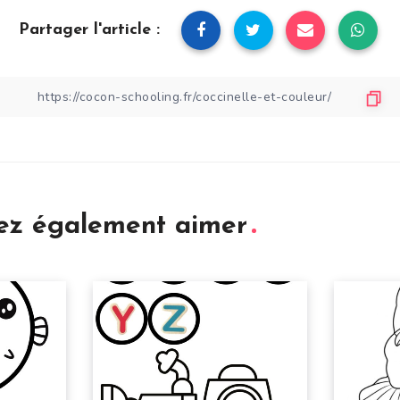
Partager l'article :
iez également aimer