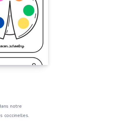
 dans notre
s coccinelles.