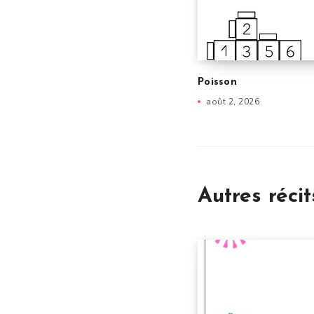
Poisson
août 2, 2026
Autres récit