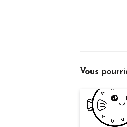
Vous pourr