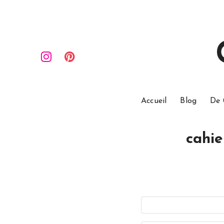
Accueil
Blog
De 
cahie