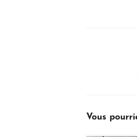
Vous pourr