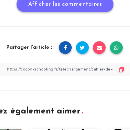
Afficher les commentaires
Partager l'article :
iez également aimer