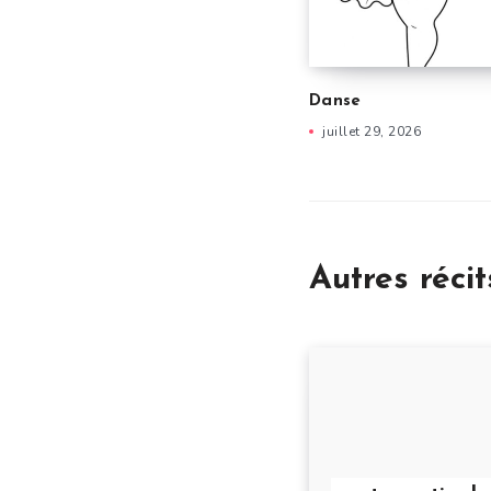
Danse
juillet 29, 2026
Autres récit