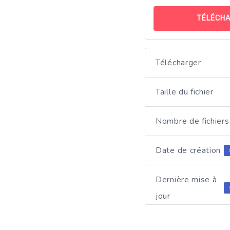
TÉLÉCH
Télécharger
Taille du fichier
Nombre de fichiers
Date de création
Dernière mise à
jour