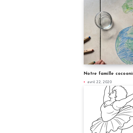
Notre famille cocoon
avril 22, 2020