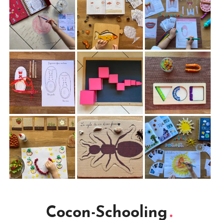
Cocon-Schooling