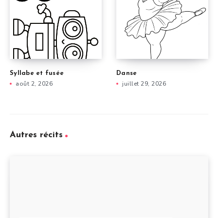
Syllabe et fusée
Danse
août 2, 2026
juillet 29, 2026
Autres récits