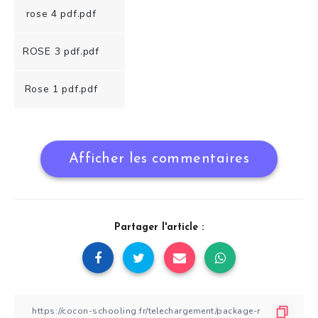
rose 4 pdf.pdf
ROSE 3 pdf.pdf
Rose 1 pdf.pdf
Afficher les commentaires
Partager l'article :