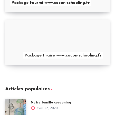
Package fourmi www.cocon-schooling.fr
Package Fraise www.cocon-schooling.fr
Articles populaires
Notre famille cocooning
avril 22, 2020