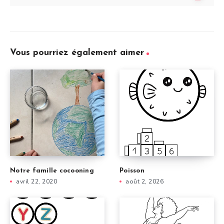
Vous pourriez également aimer
Notre famille cocooning
Poisson
avril 22, 2020
août 2, 2026