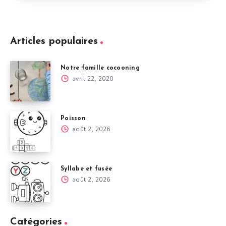
Articles populaires
Notre famille cocooning
avril 22, 2020
Poisson
août 2, 2026
Syllabe et fusée
août 2, 2026
Catégories