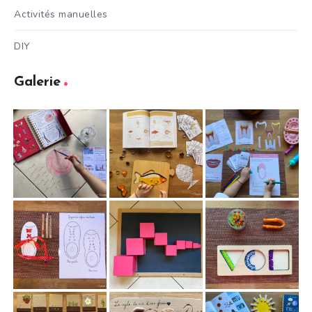
Activités manuelles
DIY
Galerie