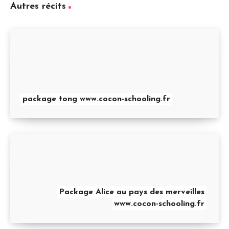
Autres récits
package tong www.cocon-schooling.fr
Package Alice au pays des merveilles
www.cocon-schooling.fr