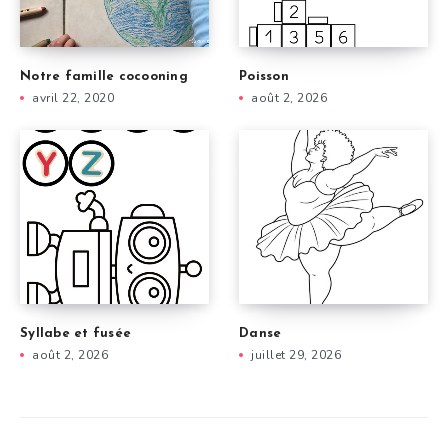
Notre famille cocooning
Poisson
avril 22, 2020
août 2, 2026
Syllabe et fusée
Danse
août 2, 2026
juillet 29, 2026