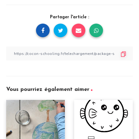
Partager l'article :
Vous pourriez également aimer