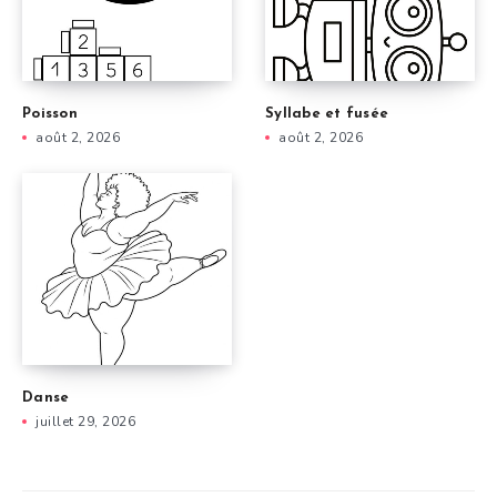
Poisson
Syllabe et fusée
août 2, 2026
août 2, 2026
Danse
juillet 29, 2026