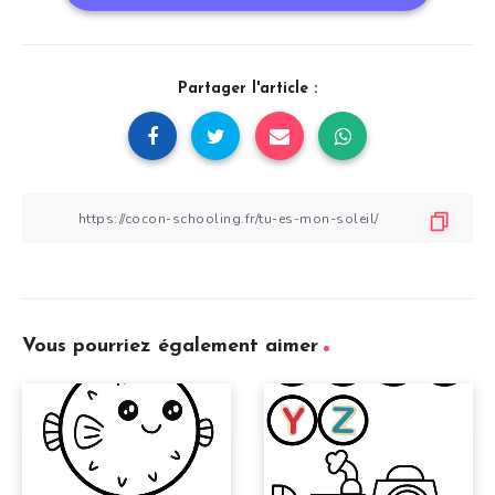
Partager l'article :
Vous pourriez également aimer