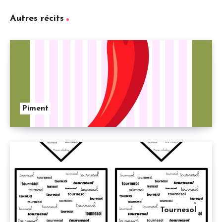
Autres récits
Piment
Tournesol