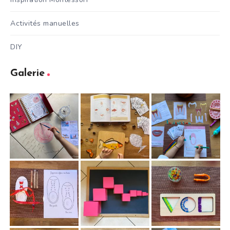
Activités manuelles
DIY
Galerie