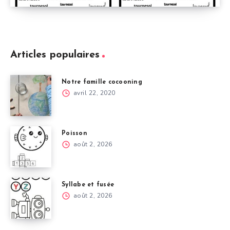
Articles populaires
Notre famille cocooning
avril 22, 2020
Poisson
août 2, 2026
Syllabe et fusée
août 2, 2026