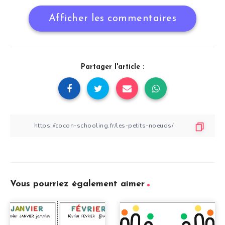
Afficher les commentaires
Partager l'article :
Vous pourriez également aimer