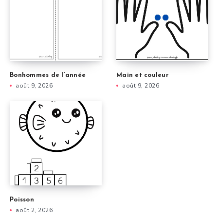
Bonhommes de l’année
Main et couleur
août 9, 2026
août 9, 2026
Poisson
août 2, 2026