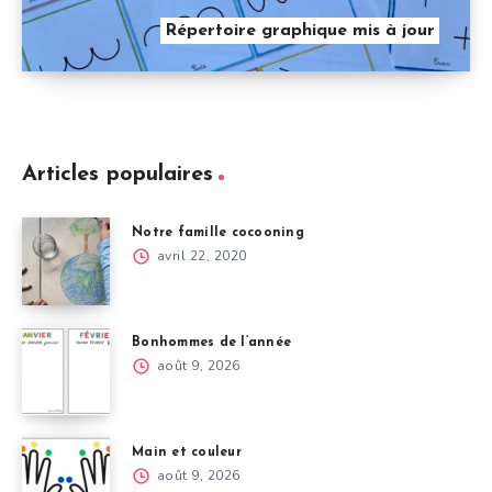
Répertoire graphique mis à jour
Articles populaires
Notre famille cocooning
avril 22, 2020
Bonhommes de l’année
août 9, 2026
Main et couleur
août 9, 2026